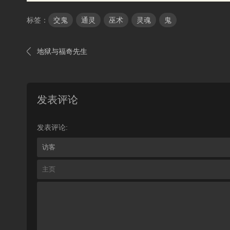
标签：
交鬼
通灵
巫术
灵魂
鬼

地狱与福奇先生
发表评论
发表评论: